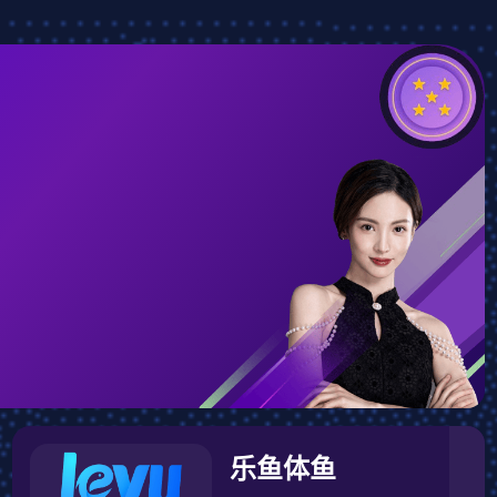
首页
解读
熊猫体育
产品总览
云端资讯
服务
云端资讯
首页
Contact Us