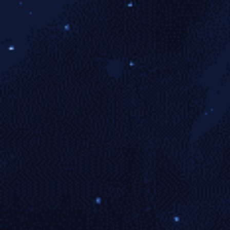
Total Football, as the philosophy and methodol
training and match play. 这意
一个高效运转且具备竞争优势篮球团队所必不
无论是管理层还是基层工作人员，都需朝着同
综上所述，通过深入分析杭州足球队目前所处
把握住时代机遇并充分利用各种资源，该俱乐
绩。在接下来的日子里，希望杭州市民能够继
新篇章！
上一篇
发表评论
内容