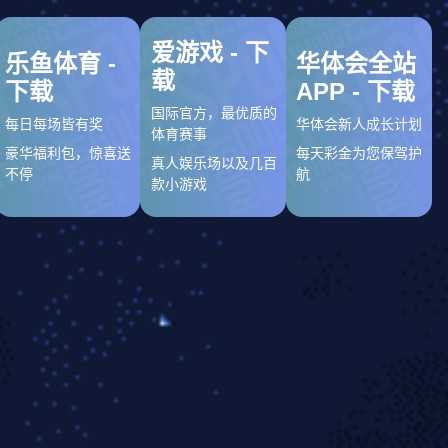
联系
熊猫体育官网