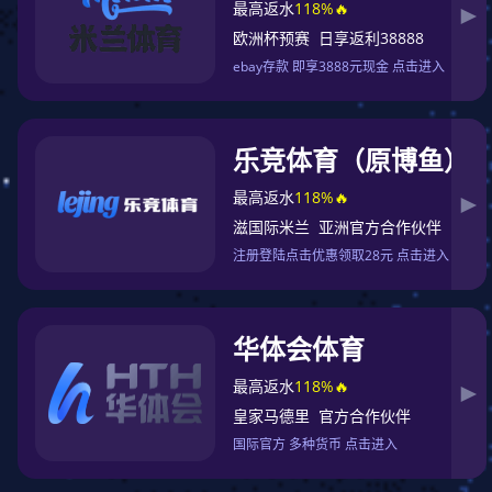
杭州足球队的节奏分析与未来
Posted On:
2026-02-02
杭州足球队近年来在中国足球的舞台上逐渐崭
题。本文将从四个方面对杭州足球队的节奏进
球队现阶段的整体表现与节奏特征；其次，讨
第三，探讨教练团队对球队节奏塑造的重要性
些分析不仅有助于理解当前杭州足球队的发展
1、现阶段整体表现分析
杭州足球队在过去几个赛季中取得了一定的成
现球队在场上的攻防转换速度较快，这使得他
球队在控球率方面也有所提高，有效地控制了