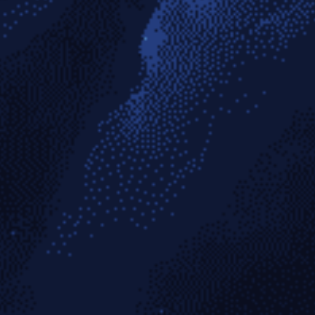
要建立有效沟通机制，让教练与球员之间形成良好互动。
建议，从而增强团队凝聚力，共同推动俱乐部的发展。
一方面，中国足坛正在向职业化、国际化迈进，这为各支
投入及人才培养上，应积极探索合作机会，与国内外强劲
技水平。
体系入手，加大力度培养年轻人才。在这方面，可以借鉴
为年轻选手提供良好的成长环境。同时，加强与学校、社
中，从根源上推动当地足球文化发展。
感，通过公益活动回馈社会，提高知名度与美誉度。通过
能进一步增强球迷忠诚度，为长远发展奠定坚实基础。